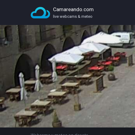
Camareando.com
live webcams & meteo