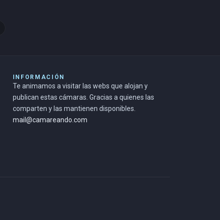
INFORMACIÓN
Te animamos a visitar las webs que alojan y
publican estas cámaras. Gracias a quienes las
comparten y las mantienen disponibles.
mail@camareando.com