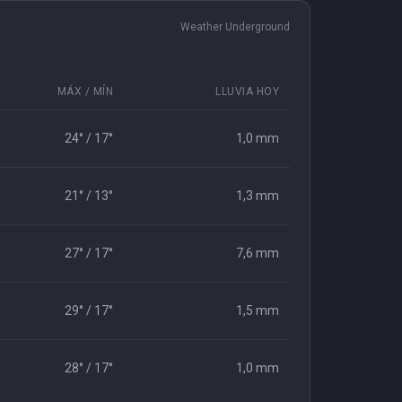
Weather Underground
MÁX / MÍN
LLUVIA HOY
24° / 17°
1,0 mm
21° / 13°
1,3 mm
27° / 17°
7,6 mm
29° / 17°
1,5 mm
28° / 17°
1,0 mm