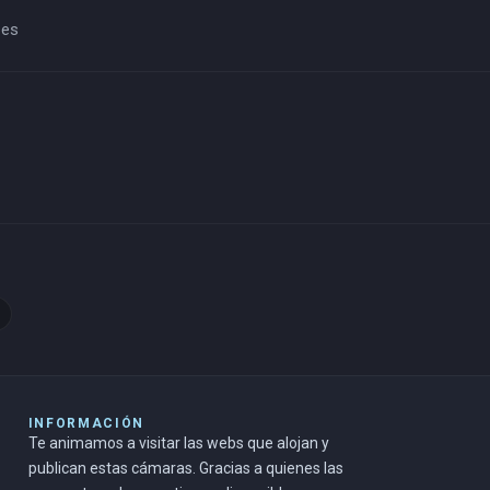
 es
INFORMACIÓN
Te animamos a visitar las webs que alojan y
publican estas cámaras. Gracias a quienes las