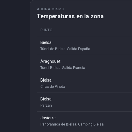
AHORA MISMO
Temperaturas en la zona
PUNTO
Bielsa
Túnel de Bielsa. Salida España
Aragnouet
Túnel Bielsa. Salida Francia
Bielsa
Circo de Pineta
Bielsa
Parzán
Javierre
Panorámica de Bielsa
,
Camping Bielsa