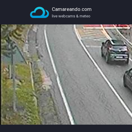
Camareando.com
live webcams & meteo