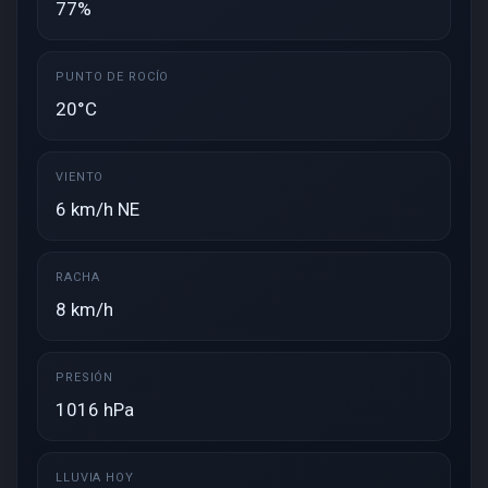
77%
PUNTO DE ROCÍO
20°C
VIENTO
6 km/h NE
RACHA
8 km/h
PRESIÓN
1016 hPa
LLUVIA HOY