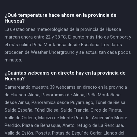
¿Qué temperatura hace ahora en la provincia de
Huesca?
Las estaciones meteorológicas de la provincia de Huesca
marcan ahora entre 22 y 38 °C. El punto más frío es Somport y
el más cálido Peña Montañesa desde Escalona. Los datos
proceden de Weather Underground y se actualizan cada pocos
minutos.
¿Cuántas webcams en directo hay en la provincia de
Huesca?
Camareando muestra 39 webcams en directo en la provincia
de Huesca: Aínsa, Panorámica de Aínsa, Peña Montañesa
desde Aínsa, Panorámica desde Puyarruego, Túnel de Bielsa.
Salida España, Túnel Bielsa. Salida Francia, Circo de Pineta,
Valle de Ordesa, Macizo de Monte Perdido, Ascensión Monte
Perdido, Plaza de Benasque, Aneto, refugio de La Renclusa,
Valle de Estós, Posets, Pistas de Esquí de Cerler, Llanos del