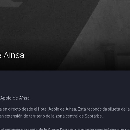
 Aínsa
 Apolo de Aínsa.
 directo desde el Hotel Apolo de Aínsa. Esta reconocida silueta de la
extensión de territorio de la zona central de Sobrarbe.