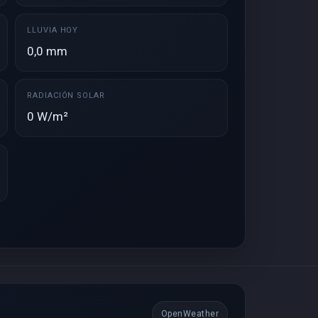
LLUVIA HOY
0,0 mm
RADIACIÓN SOLAR
0 W/m²
OpenWeather